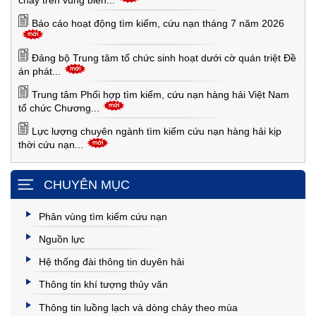
cháy trên vùng biển...
Báo cáo hoạt động tìm kiếm, cứu nạn tháng 7 năm 2026
Đảng bộ Trung tâm tổ chức sinh hoạt dưới cờ quán triệt Đề
án phát...
Trung tâm Phối hợp tìm kiếm, cứu nạn hàng hải Việt Nam
tổ chức Chương...
Lực lượng chuyên ngành tìm kiếm cứu nạn hàng hải kịp
thời cứu nạn...
CHUYÊN MỤC
Phân vùng tìm kiếm cứu nạn
Nguồn lực
Hệ thống đài thông tin duyên hải
Thông tin khí tượng thủy văn
Thông tin luồng lạch và dòng chảy theo mùa