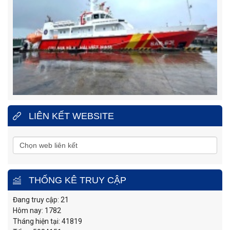
LIÊN KẾT WEBSITE
THỐNG KÊ TRUY CẬP
Đang truy cập: 21
Hôm nay: 1782
Tháng hiện tại: 41819