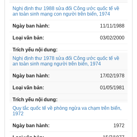
Nghị định thư 1988 sửa đổi Công ước quốc tế về
an toàn sinh mạng con người trên biển, 1974
11/11/1988
03/02/2000
Nghị định thư 1978 sửa đổi Công ước quốc tế về
an toàn sinh mạng người trên biển, 1974
17/02/1978
01/05/1981
Quy tắc quốc tế về phòng ngừa va chạm trên biển,
1972
1972