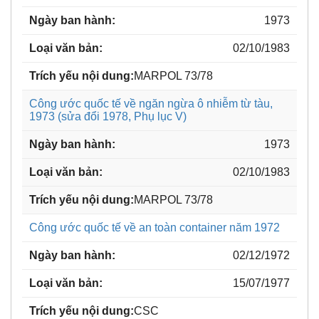
1973
02/10/1983
MARPOL 73/78
Công ước quốc tế về ngăn ngừa ô nhiễm từ tàu,
1973 (sửa đổi 1978, Phụ lục V)
1973
02/10/1983
MARPOL 73/78
Công ước quốc tế về an toàn container năm 1972
02/12/1972
15/07/1977
CSC