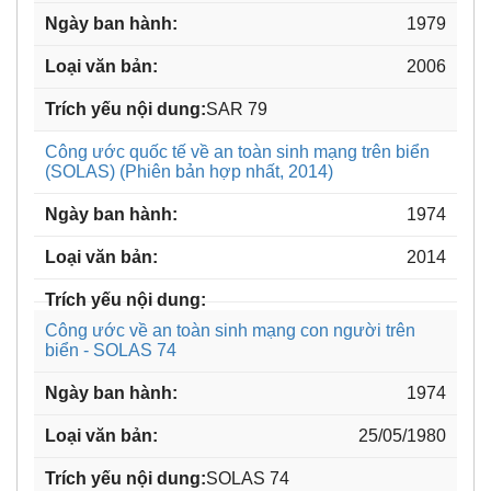
1979
2006
SAR 79
Công ước quốc tế về an toàn sinh mạng trên biển
(SOLAS) (Phiên bản hợp nhất, 2014)
1974
2014
Công ước về an toàn sinh mạng con người trên
biển - SOLAS 74
1974
25/05/1980
SOLAS 74