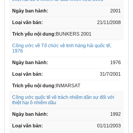
2001
21/11/2008
BUNKERS 2001
Công ước về Tổ chức vệ tinh hàng hải quốc tế,
1976
1976
31/7/2001
INMARSAT
Công ước quốc tế về trách nhiệm dân sự đối với
thiệt hại ô nhiễm dầu
1992
01/11/2003