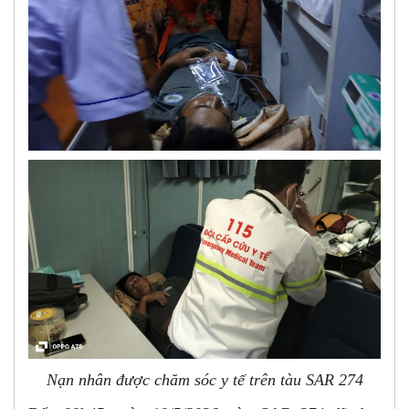
Nạn nhân được chăm sóc y tế trên tàu SAR 274