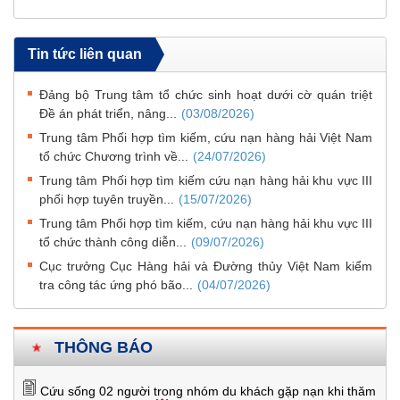
Tin tức liên quan
Đảng bộ Trung tâm tổ chức sinh hoạt dưới cờ quán triệt
Đề án phát triển, nâng...
(03/08/2026)
Trung tâm Phối hợp tìm kiếm, cứu nạn hàng hải Việt Nam
tổ chức Chương trình về...
(24/07/2026)
Trung tâm Phối hợp tìm kiếm cứu nạn hàng hải khu vực III
phối hợp tuyên truyền...
(15/07/2026)
Trung tâm Phối hợp tìm kiếm, cứu nạn hàng hải khu vực III
tổ chức thành công diễn...
(09/07/2026)
Cục trưởng Cục Hàng hải và Đường thủy Việt Nam kiểm
tra công tác ứng phó bão...
(04/07/2026)
THÔNG BÁO
Cứu sống 02 người trong nhóm du khách gặp nạn khi thăm