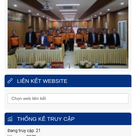
LIÊN KẾT WEBSITE
THỐNG KÊ TRUY CẬP
Đang truy cập: 21