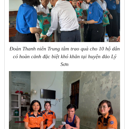
Đoàn Thanh niên Trung tâm trao quà cho 10 hộ dân
có hoàn cảnh đặc biệt khó khăn tại huyện đảo Lý
Sơn