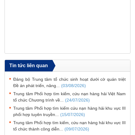
Tin tức liên quan
Đảng bộ Trung tâm tổ chức sinh hoạt dưới cờ quán triệt
Đề án phát triển, nâng...
(03/08/2026)
Trung tâm Phối hợp tìm kiếm, cứu nạn hàng hải Việt Nam
tổ chức Chương trình về...
(24/07/2026)
Trung tâm Phối hợp tìm kiếm cứu nạn hàng hải khu vực III
phối hợp tuyên truyền...
(15/07/2026)
Trung tâm Phối hợp tìm kiếm, cứu nạn hàng hải khu vực III
tổ chức thành công diễn...
(09/07/2026)