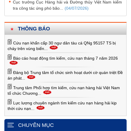
Cục trưởng Cục Hàng hải và Đường thủy Việt Nam kiểm
tra công tác ứng phó bão...
(04/07/2026)
THÔNG BÁO
Cứu nạn khẩn cấp 30 ngư dân tàu cá QNg 95157 TS bị
cháy trên vùng biển...
Báo cáo hoạt động tìm kiếm, cứu nạn tháng 7 năm 2026
Đảng bộ Trung tâm tổ chức sinh hoạt dưới cờ quán triệt Đề
án phát...
Trung tâm Phối hợp tìm kiếm, cứu nạn hàng hải Việt Nam
tổ chức Chương...
Lực lượng chuyên ngành tìm kiếm cứu nạn hàng hải kịp
thời cứu nạn...
CHUYÊN MỤC